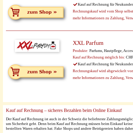
Kauf auf Rechnung für Neukunde
Rechnungskauf wird vom Shop selbst 
mehr Informationen zu Zahlung, Vers
XXL Parfum
Produkte:
Parfums, Hautpflege, Acces
Kauf auf Rechnung möglich
bis:
CHF
Kauf auf Rechnung für Neukunde
Rechnungskauf wird abgewickelt vo
mehr Informationen zu Zahlung, Ver
Kauf auf Rechnung – sicheres Bezahlen beim Online Einkauf
Der Kauf auf Rechnung ist auch in der Schweiz die beliebteste Zahlungsmögli
um Sicherheit geht. Denn beim Kauf auf Rechnung müssen beim Einkauf keine s
bestellten Waren erhalten hat. Fake Shops und andere Betrügereien haben daher