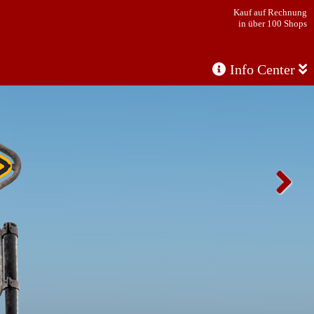
Kauf auf Rechnung
in über 100 Shops
Info Center