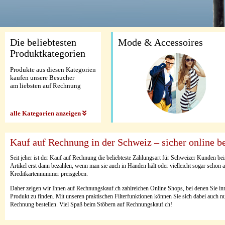
Die beliebtesten
Mode & Accessoires
Produktkategorien
Produkte aus diesen Kategorien
kaufen unsere Besucher
am liebsten auf Rechnung
alle Kategorien anzeigen
Kauf auf Rechnung in der Schweiz – sicher online b
Seit jeher ist der Kauf auf Rechnung die beliebteste Zahlungsart für Schweizer Kunden b
Artikel erst dann bezahlen, wenn man sie auch in Händen hält oder vielleicht sogar schon a
Kreditkartennummer preisgeben.
Daher zeigen wir Ihnen auf Rechnungskauf.ch zahlreichen Online Shops, bei denen Sie in
Produkt zu finden. Mit unseren praktischen Filterfunktionen können Sie sich dabei auch n
Rechnung bestellen. Viel Spaß beim Stöbern auf Rechnungskauf.ch!