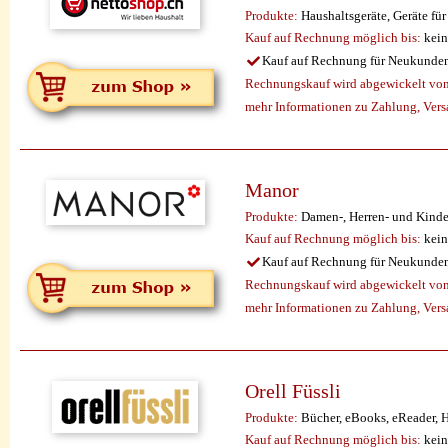
Produkte:
Haushaltsgeräte, Geräte für
Kauf auf Rechnung möglich
bis:
kein
Kauf auf Rechnung für Neukunde
Rechnungskauf wird abgewickelt vo
mehr Informationen zu Zahlung, Ver
Manor
Produkte:
Damen-, Herren- und Kinde
Kauf auf Rechnung möglich
bis:
kein
Kauf auf Rechnung für Neukunde
Rechnungskauf wird abgewickelt vo
mehr Informationen zu Zahlung, Ver
Orell Füssli
Produkte:
Bücher, eBooks, eReader, H
Kauf auf Rechnung möglich
bis:
kein