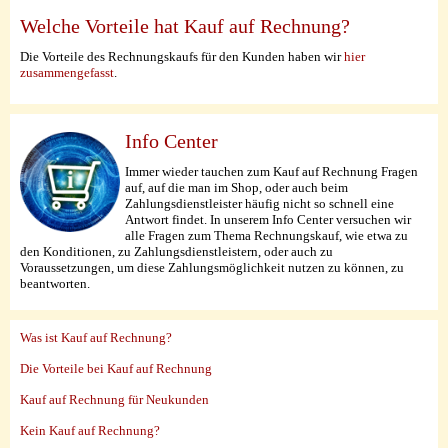
Welche Vorteile hat Kauf auf Rechnung?
Die Vorteile des Rechnungskaufs für den Kunden haben wir
hier
zusammengefasst
.
Info Center
Immer wieder tauchen zum Kauf auf Rechnung Fragen
auf, auf die man im Shop, oder auch beim
Zahlungsdienstleister häufig nicht so schnell eine
Antwort findet. In unserem Info Center versuchen wir
alle Fragen zum Thema Rechnungskauf, wie etwa zu
den Konditionen, zu Zahlungsdienstleistern, oder auch zu
Voraussetzungen, um diese Zahlungsmöglichkeit nutzen zu können, zu
beantworten.
Was ist Kauf auf Rechnung?
Die Vorteile bei Kauf auf Rechnung
Kauf auf Rechnung für Neukunden
Kein Kauf auf Rechnung?