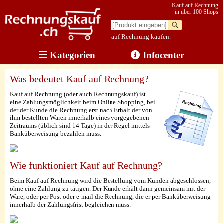
Kauf auf Rechnung
in über 100 Shops
auf Rechnung kaufen.
Kategorien
Infocenter
Was bedeutet Kauf auf Rechnung?
Kauf auf Rechnung (oder auch Rechnungskauf) ist
eine Zahlungsmöglichkeit beim Online Shopping, bei
der der Kunde die Rechnung erst nach Erhalt der von
ihm bestellten Waren innerhalb eines vorgegebenen
Zeitraums (üblich sind 14 Tage) in der Regel mittels
Banküberweisung bezahlen muss.
Wie funktioniert Kauf auf Rechnung?
Beim Kauf auf Rechnung wird die Bestellung vom Kunden abgeschlossen,
ohne eine Zahlung zu tätigen. Der Kunde erhält dann gemeinsam mit der
Ware, oder per Post oder e-mail die Rechnung, die er per Banküberweisung
innerhalb der Zahlungsfrist begleichen muss.