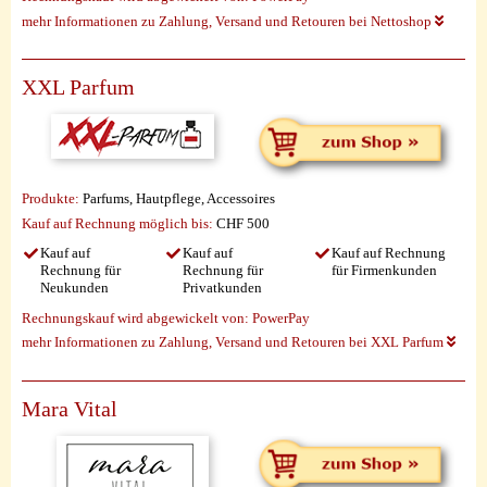
mehr Informationen zu Zahlung, Versand und Retouren bei Nettoshop
XXL Parfum
Produkte:
Parfums, Hautpflege, Accessoires
Kauf auf Rechnung möglich
bis:
CHF 500
Kauf auf
Kauf auf
Kauf auf Rechnung
Rechnung für
Rechnung für
für Firmenkunden
Neukunden
Privatkunden
Rechnungskauf wird abgewickelt von:
PowerPay
mehr Informationen zu Zahlung, Versand und Retouren bei XXL Parfum
Mara Vital