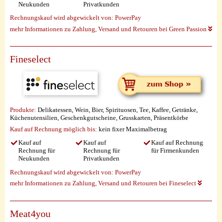
Neukunden
Privatkunden
Rechnungskauf wird abgewickelt von:
PowerPay
mehr Informationen zu Zahlung, Versand und Retouren bei Green Passion
Fineselect
Produkte:
Delikatessen, Wein, Bier, Spirituosen, Tee, Kaffee, Getränke,
Küchenutensilien, Geschenkgutscheine, Grusskarten, Präsentkörbe
Kauf auf Rechnung möglich
bis:
kein fixer Maximalbetrag
Kauf auf
Kauf auf
Kauf auf Rechnung
Rechnung für
Rechnung für
für Firmenkunden
Neukunden
Privatkunden
Rechnungskauf wird abgewickelt von:
PowerPay
mehr Informationen zu Zahlung, Versand und Retouren bei Fineselect
Meat4you