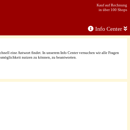
Kauf auf Rechnung
in über 100 Shops
Info Center
nell eine Antwort findet. In unserem Info Center versuchen wir alle Fragen
smöglichkeit nutzen zu können, zu beantworten.