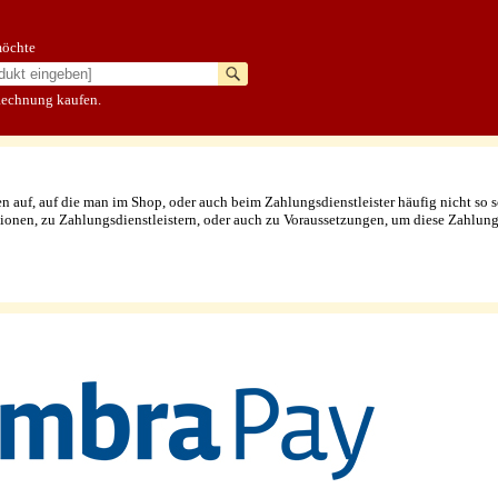
möchte
Rechnung kaufen.
uf, auf die man im Shop, oder auch beim Zahlungsdienstleister häufig nicht so sch
nen, zu Zahlungsdienstleistern, oder auch zu Voraussetzungen, um diese Zahlung