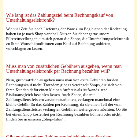
Wie lang ist das Zahlungsziel beim Rechnungskauf von
Unterhaltungselektronik?
Wie viel Zeit Sie nach Lieferung der Ware zum Begleichen der Rechnung
haben ist je nach Shop variabel. Nutzen Sie daher gerne unsere
Filtereinstellungen, um sich genau die Shops, die Unterhaltungselektronik
zu Ihren Wunschkonditionen zum Kauf auf Rechnung anbieten,
vorschlagen zu lassen.
Muss man von zusätzlichen Gebühren ausgehen, wenn man
Unterhaltungselektronik per Rechnung bezahlen will?
Nein, grundsätzlich ausgehen muss man von extra Gebühren für den
Rechnungskauf nicht. Trotzdem gibt es vereinzelt Shops, die sich von
ihren Kunden dafür einen kleinen Aufpreis als Aufwands- und
Risikoausgleich bezahlen lassen. Auch Shops, die mit
Zahlungsdienstleistern zusammenarbeiten, verlangen manchmal eine
kleine Gebühr für das Zahlen per Rechnung, da sie einen Teil der vom
Zahlungsdienstleister verlangten Gebühren weitergeben möchten. Ob Sie
bei einem Shop kostenfrei per Rechnung bezahlen können oder nicht,
finden Sie in unseren „Shop-Infos“.
Gibt es alternativen Zahlungsmöglichkeiten außer dem