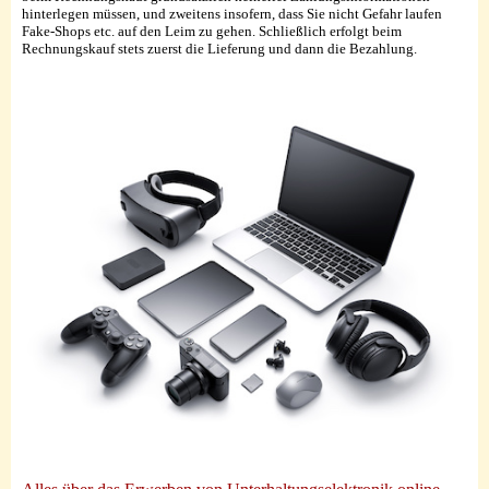
hinterlegen müssen, und zweitens insofern, dass Sie nicht Gefahr laufen
Fake-Shops etc. auf den Leim zu gehen. Schließlich erfolgt beim
Rechnungskauf stets zuerst die Lieferung und dann die Bezahlung.