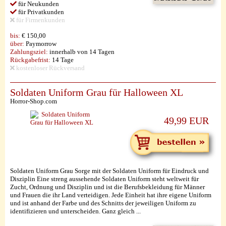
für Neukunden
für Privatkunden
für Firmenkunden
bis:
€ 150,00
über:
Paymorrow
Zahlungsziel:
innerhalb von 14 Tagen
Rückgabefrist:
14 Tage
kostenloser Rückversand
Soldaten Uniform Grau für Halloween XL
Horror-Shop.com
49,99 EUR
Soldaten Uniform Grau Sorge mit der Soldaten Uniform für Eindruck und
Disziplin Eine streng aussehende Soldaten Uniform steht weltweit für
Zucht, Ordnung und Disziplin und ist die Berufsbekleidung für Männer
und Frauen die ihr Land verteidigen. Jede Einheit hat ihre eigene Uniform
und ist anhand der Farbe und des Schnitts der jeweiligen Uniform zu
identifizieren und unterscheiden. Ganz gleich ...