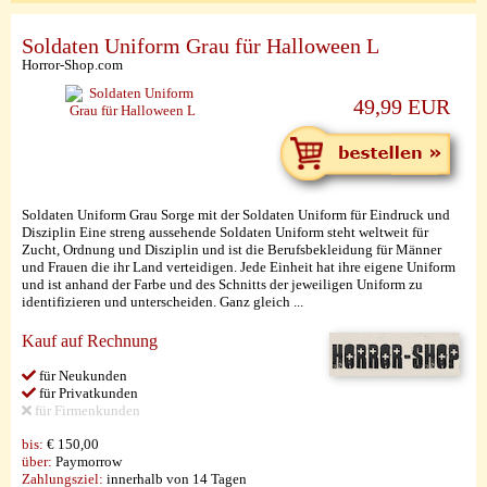
Soldaten Uniform Grau für Halloween L
Horror-Shop.com
49,99 EUR
Soldaten Uniform Grau Sorge mit der Soldaten Uniform für Eindruck und
Disziplin Eine streng aussehende Soldaten Uniform steht weltweit für
Zucht, Ordnung und Disziplin und ist die Berufsbekleidung für Männer
und Frauen die ihr Land verteidigen. Jede Einheit hat ihre eigene Uniform
und ist anhand der Farbe und des Schnitts der jeweiligen Uniform zu
identifizieren und unterscheiden. Ganz gleich ...
Kauf auf Rechnung
für Neukunden
für Privatkunden
für Firmenkunden
bis:
€ 150,00
über:
Paymorrow
Zahlungsziel:
innerhalb von 14 Tagen