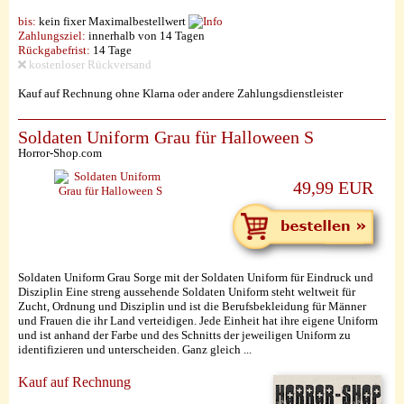
bis:
kein fixer Maximalbestellwert
Zahlungsziel:
innerhalb von 14 Tagen
Rückgabefrist:
14 Tage
kostenloser Rückversand
Kauf auf Rechnung ohne Klarna oder andere Zahlungsdienstleister
Soldaten Uniform Grau für Halloween S
Horror-Shop.com
49,99 EUR
Soldaten Uniform Grau Sorge mit der Soldaten Uniform für Eindruck und
Disziplin Eine streng aussehende Soldaten Uniform steht weltweit für
Zucht, Ordnung und Disziplin und ist die Berufsbekleidung für Männer
und Frauen die ihr Land verteidigen. Jede Einheit hat ihre eigene Uniform
und ist anhand der Farbe und des Schnitts der jeweiligen Uniform zu
identifizieren und unterscheiden. Ganz gleich ...
Kauf auf Rechnung