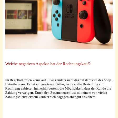
Welche negativen Aspekte hat der Rechnungskauf?
Im Regelfall treten keine auf. Etwas anders sieht das auf der Seite des Shop-
Betreibers aus. Er hat ein gewisses Risiko, wenn er die Bestellung auf
Rechnung anbietet. Immerhin besteht die Möglichkeit, dass der Kunde die
Zahlung verweigert. Durch den Zusammenschluss mit einem von vielen
Zahlungsdienstleistern kann er sich dagegen aber gut absichern.