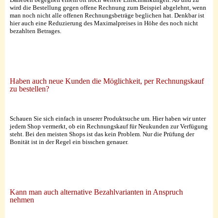
wird die Bestellung gegen offene Rechnung zum Beispiel abgelehnt, wenn
man noch nicht alle offenen Rechnungsbeträge beglichen hat. Denkbar ist
hier auch eine Reduzierung des Maximalpreises in Höhe des noch nicht
bezahlten Betrages.
Haben auch neue Kunden die Möglichkeit, per Rechnungskauf
zu bestellen?
Schauen Sie sich einfach in unserer Produktsuche um. Hier haben wir unter
jedem Shop vermerkt, ob ein Rechnungskauf für Neukunden zur Verfügung
steht. Bei den meisten Shops ist das kein Problem. Nur die Prüfung der
Bonität ist in der Regel ein bisschen genauer.
Kann man auch alternative Bezahlvarianten in Anspruch
nehmen