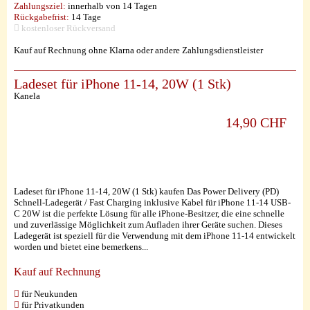
Zahlungsziel:
innerhalb von 14 Tagen
Rückgabefrist:
14 Tage
kostenloser Rückversand
Kauf auf Rechnung ohne Klarna oder andere Zahlungsdienstleister
Ladeset für iPhone 11-14, 20W (1 Stk)
Kanela
14,90 CHF
Ladeset für iPhone 11-14, 20W (1 Stk) kaufen Das Power Delivery (PD)
Schnell-Ladegerät / Fast Charging inklusive Kabel für iPhone 11-14 USB-
C 20W ist die perfekte Lösung für alle iPhone-Besitzer, die eine schnelle
und zuverlässige Möglichkeit zum Aufladen ihrer Geräte suchen. Dieses
Ladegerät ist speziell für die Verwendung mit dem iPhone 11-14 entwickelt
worden und bietet eine bemerkens...
Kauf auf Rechnung
für Neukunden
für Privatkunden