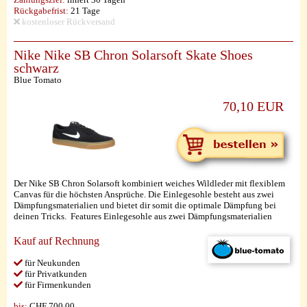
Rückgabefrist:
21 Tage
kostenloser Rückversand
Nike Nike SB Chron Solarsoft Skate Shoes
schwarz
Blue Tomato
70,10 EUR
Der Nike SB Chron Solarsoft kombiniert weiches Wildleder mit flexiblem
Canvas für die höchsten Ansprüche. Die Einlegesohle besteht aus zwei
Dämpfungsmaterialien und bietet dir somit die optimale Dämpfung bei
deinen Tricks. Features Einlegesohle aus zwei Dämpfungsmaterialien
Kauf auf Rechnung
für Neukunden
für Privatkunden
für Firmenkunden
bis:
CHF 700,00