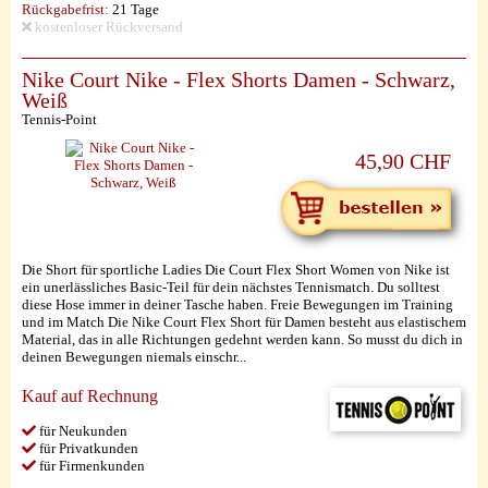
Rückgabefrist:
21 Tage
kostenloser Rückversand
Nike Court Nike - Flex Shorts Damen - Schwarz,
Weiß
Tennis-Point
45,90 CHF
Die Short für sportliche Ladies Die Court Flex Short Women von Nike ist
ein unerlässliches Basic-Teil für dein nächstes Tennismatch. Du solltest
diese Hose immer in deiner Tasche haben. Freie Bewegungen im Training
und im Match Die Nike Court Flex Short für Damen besteht aus elastischem
Material, das in alle Richtungen gedehnt werden kann. So musst du dich in
deinen Bewegungen niemals einschr...
Kauf auf Rechnung
für Neukunden
für Privatkunden
für Firmenkunden