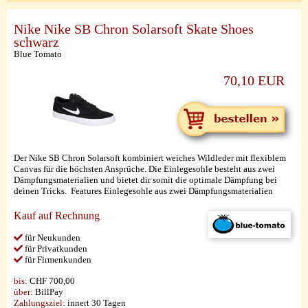
Nike Nike SB Chron Solarsoft Skate Shoes
schwarz
Blue Tomato
70,10 EUR
Der Nike SB Chron Solarsoft kombiniert weiches Wildleder mit flexiblem
Canvas für die höchsten Ansprüche. Die Einlegesohle besteht aus zwei
Dämpfungsmaterialien und bietet dir somit die optimale Dämpfung bei
deinen Tricks. Features Einlegesohle aus zwei Dämpfungsmaterialien
Kauf auf Rechnung
für Neukunden
für Privatkunden
für Firmenkunden
bis:
CHF 700,00
über:
BillPay
Zahlungsziel:
innert 30 Tagen