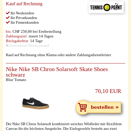
Kauf auf Rechnung
für Neukunden
für Privatkunden
für Firmenkunden
bis:
CHF 250,00 bei Erstbestellung
Zahlungsziel:
innert 14 Tagen
Rückgabefrist:
14 Tage
kostenloser Rückversand
Kauf auf Rechnung ohne Klarna oder andere Zahlungsdienstleister
Nike Nike SB Chron Solarsoft Skate Shoes
schwarz
Blue Tomato
70,10 EUR
Der Nike SB Chron Solarsoft kombiniert weiches Wildleder mit flexiblem
Canvas für die höchsten Ansprüche. Die Einlegesohle besteht aus zwei