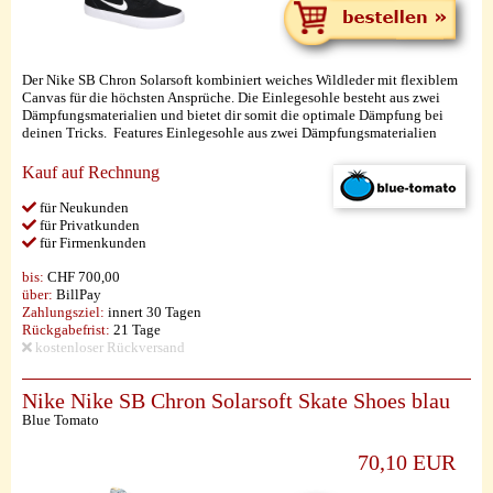
Der Nike SB Chron Solarsoft kombiniert weiches Wildleder mit flexiblem
Canvas für die höchsten Ansprüche. Die Einlegesohle besteht aus zwei
Dämpfungsmaterialien und bietet dir somit die optimale Dämpfung bei
deinen Tricks. Features Einlegesohle aus zwei Dämpfungsmaterialien
Kauf auf Rechnung
für Neukunden
für Privatkunden
für Firmenkunden
bis:
CHF 700,00
über:
BillPay
Zahlungsziel:
innert 30 Tagen
Rückgabefrist:
21 Tage
kostenloser Rückversand
Nike Nike SB Chron Solarsoft Skate Shoes blau
Blue Tomato
70,10 EUR