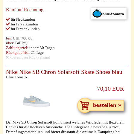
Kauf auf Rechnung
für Neukunden
für Privatkunden
für Firmenkunden
bis:
CHF 700,00
über:
BillPay
Zahlungsziel:
innert 30 Tagen
Rückgabefrist:
21 Tage
kostenloser Rückversand
Nike Nike SB Chron Solarsoft Skate Shoes blau
Blue Tomato
70,10 EUR
Der Nike SB Chron Solarsoft kombiniert weiches Wildleder mit flexiblem
Canvas für die höchsten Ansprüche. Die Einlegesohle besteht aus zwei
Dämpfungsmaterialien und bietet dir somit die optimale Dämpfung bei