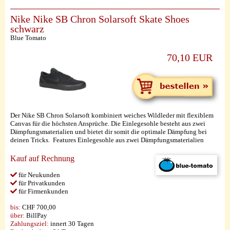
Nike Nike SB Chron Solarsoft Skate Shoes
schwarz
Blue Tomato
70,10 EUR
Der Nike SB Chron Solarsoft kombiniert weiches Wildleder mit flexiblem
Canvas für die höchsten Ansprüche. Die Einlegesohle besteht aus zwei
Dämpfungsmaterialien und bietet dir somit die optimale Dämpfung bei
deinen Tricks. Features Einlegesohle aus zwei Dämpfungsmaterialien
Kauf auf Rechnung
für Neukunden
für Privatkunden
für Firmenkunden
bis:
CHF 700,00
über:
BillPay
Zahlungsziel:
innert 30 Tagen