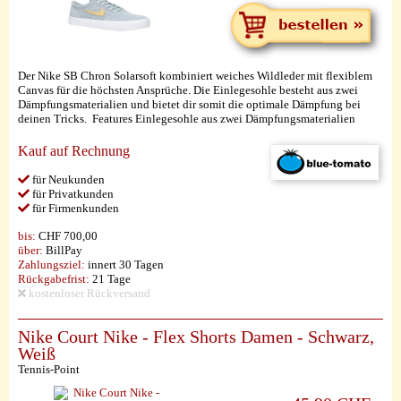
Der Nike SB Chron Solarsoft kombiniert weiches Wildleder mit flexiblem
Canvas für die höchsten Ansprüche. Die Einlegesohle besteht aus zwei
Dämpfungsmaterialien und bietet dir somit die optimale Dämpfung bei
deinen Tricks. Features Einlegesohle aus zwei Dämpfungsmaterialien
Kauf auf Rechnung
für Neukunden
für Privatkunden
für Firmenkunden
bis:
CHF 700,00
über:
BillPay
Zahlungsziel:
innert 30 Tagen
Rückgabefrist:
21 Tage
kostenloser Rückversand
Nike Court Nike - Flex Shorts Damen - Schwarz,
Weiß
Tennis-Point