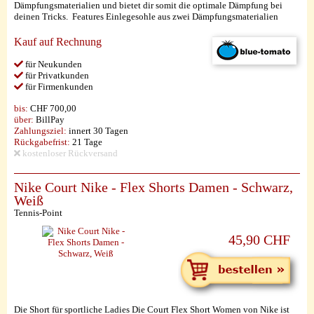
Dämpfungsmaterialien und bietet dir somit die optimale Dämpfung bei
deinen Tricks. Features Einlegesohle aus zwei Dämpfungsmaterialien
Kauf auf Rechnung
für Neukunden
für Privatkunden
für Firmenkunden
bis:
CHF 700,00
über:
BillPay
Zahlungsziel:
innert 30 Tagen
Rückgabefrist:
21 Tage
kostenloser Rückversand
Nike Court Nike - Flex Shorts Damen - Schwarz,
Weiß
Tennis-Point
45,90 CHF
Die Short für sportliche Ladies Die Court Flex Short Women von Nike ist