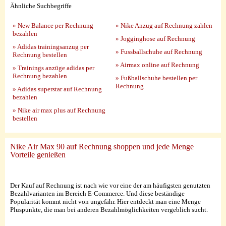
Ähnliche Suchbegriffe
» New Balance per Rechnung
» Nike Anzug auf Rechnung zahlen
bezahlen
» Jogginghose auf Rechnung
» Adidas trainingsanzug per
» Fussballschuhe auf Rechnung
Rechnung bestellen
» Airmax online auf Rechnung
» Trainings anzüge adidas per
Rechnung bezahlen
» Fußballschuhe bestellen per
Rechnung
» Adidas superstar auf Rechnung
bezahlen
» Nike air max plus auf Rechnung
bestellen
Nike Air Max 90 auf Rechnung shoppen und jede Menge
Vorteile genießen
Der Kauf auf Rechnung ist nach wie vor eine der am häufigsten genutzten
Bezahlvarianten im Bereich E-Commerce. Und diese beständige
Popularität kommt nicht von ungefähr. Hier entdeckt man eine Menge
Pluspunkte, die man bei anderen Bezahlmöglichkeiten vergeblich sucht.