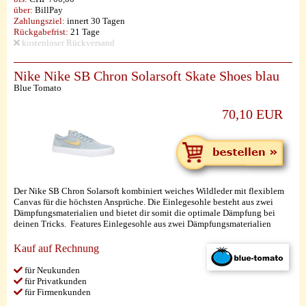
über:
BillPay
Zahlungsziel:
innert 30 Tagen
Rückgabefrist:
21 Tage
kostenloser Rückversand
Nike Nike SB Chron Solarsoft Skate Shoes blau
Blue Tomato
70,10 EUR
Der Nike SB Chron Solarsoft kombiniert weiches Wildleder mit flexiblem
Canvas für die höchsten Ansprüche. Die Einlegesohle besteht aus zwei
Dämpfungsmaterialien und bietet dir somit die optimale Dämpfung bei
deinen Tricks. Features Einlegesohle aus zwei Dämpfungsmaterialien
Kauf auf Rechnung
für Neukunden
für Privatkunden
für Firmenkunden