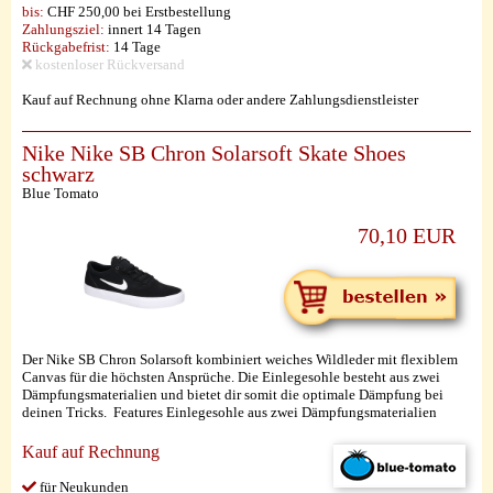
bis:
CHF 250,00 bei Erstbestellung
Zahlungsziel:
innert 14 Tagen
Rückgabefrist:
14 Tage
kostenloser Rückversand
Kauf auf Rechnung ohne Klarna oder andere Zahlungsdienstleister
Nike Nike SB Chron Solarsoft Skate Shoes
schwarz
Blue Tomato
70,10 EUR
Der Nike SB Chron Solarsoft kombiniert weiches Wildleder mit flexiblem
Canvas für die höchsten Ansprüche. Die Einlegesohle besteht aus zwei
Dämpfungsmaterialien und bietet dir somit die optimale Dämpfung bei
deinen Tricks. Features Einlegesohle aus zwei Dämpfungsmaterialien
Kauf auf Rechnung
für Neukunden