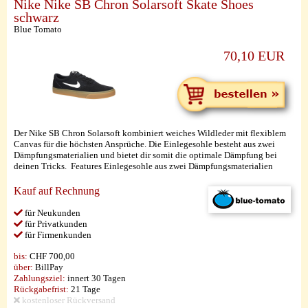
Nike Nike SB Chron Solarsoft Skate Shoes
schwarz
Blue Tomato
70,10 EUR
Der Nike SB Chron Solarsoft kombiniert weiches Wildleder mit flexiblem
Canvas für die höchsten Ansprüche. Die Einlegesohle besteht aus zwei
Dämpfungsmaterialien und bietet dir somit die optimale Dämpfung bei
deinen Tricks. Features Einlegesohle aus zwei Dämpfungsmaterialien
Kauf auf Rechnung
für Neukunden
für Privatkunden
für Firmenkunden
bis:
CHF 700,00
über:
BillPay
Zahlungsziel:
innert 30 Tagen
Rückgabefrist:
21 Tage
kostenloser Rückversand