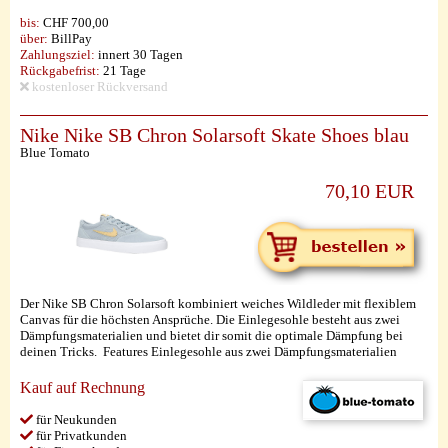
bis:
CHF 700,00
über:
BillPay
Zahlungsziel:
innert 30 Tagen
Rückgabefrist:
21 Tage
kostenloser Rückversand
Nike Nike SB Chron Solarsoft Skate Shoes blau
Blue Tomato
70,10 EUR
Der Nike SB Chron Solarsoft kombiniert weiches Wildleder mit flexiblem
Canvas für die höchsten Ansprüche. Die Einlegesohle besteht aus zwei
Dämpfungsmaterialien und bietet dir somit die optimale Dämpfung bei
deinen Tricks. Features Einlegesohle aus zwei Dämpfungsmaterialien
Kauf auf Rechnung
für Neukunden
für Privatkunden