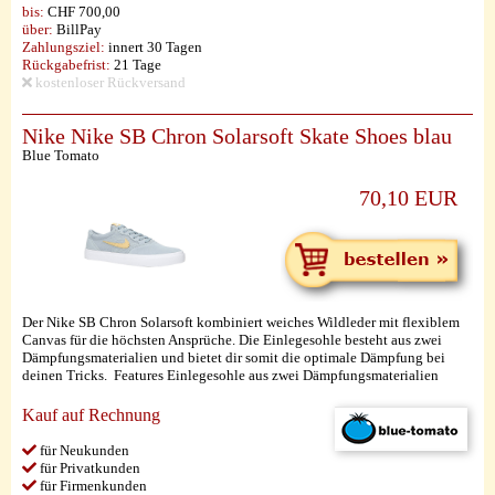
bis:
CHF 700,00
über:
BillPay
Zahlungsziel:
innert 30 Tagen
Rückgabefrist:
21 Tage
kostenloser Rückversand
Nike Nike SB Chron Solarsoft Skate Shoes blau
Blue Tomato
70,10 EUR
Der Nike SB Chron Solarsoft kombiniert weiches Wildleder mit flexiblem
Canvas für die höchsten Ansprüche. Die Einlegesohle besteht aus zwei
Dämpfungsmaterialien und bietet dir somit die optimale Dämpfung bei
deinen Tricks. Features Einlegesohle aus zwei Dämpfungsmaterialien
Kauf auf Rechnung
für Neukunden
für Privatkunden
für Firmenkunden