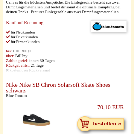
Canvas für die höchsten Ansprüche. Die Einlegesohle besteht aus zwei
Dämpfungsmaterialien und bietet dir somit die optimale Dämpfung bei
deinen Tricks. Features Einlegesohle aus zwei Dämpfungsmaterialien
Kauf auf Rechnung
für Neukunden
für Privatkunden
für Firmenkunden
bis:
CHF 700,00
über:
BillPay
Zahlungsziel:
innert 30 Tagen
Rückgabefrist:
21 Tage
kostenloser Rückversand
Nike Nike SB Chron Solarsoft Skate Shoes
schwarz
Blue Tomato
70,10 EUR