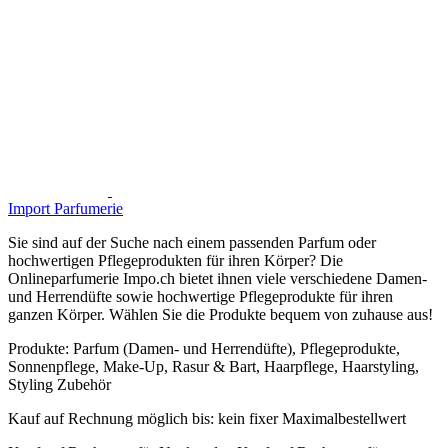
Import Parfumerie
Sie sind auf der Suche nach einem passenden Parfum oder
hochwertigen Pflegeprodukten für ihren Körper? Die
Onlineparfumerie Impo.ch bietet ihnen viele verschiedene Damen-
und Herrendüfte sowie hochwertige Pflegeprodukte für ihren
ganzen Körper. Wählen Sie die Produkte bequem von zuhause aus!
Produkte:
Parfum (Damen- und Herrendüfte), Pflegeprodukte,
Sonnenpflege, Make-Up, Rasur & Bart, Haarpflege, Haarstyling,
Styling Zubehör
Kauf auf Rechnung möglich
bis:
kein fixer Maximalbestellwert