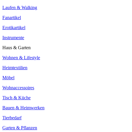
Laufen & Walking
Fanartikel
Erotikartikel
Instrumente
Haus & Garten
Wohnen & Lifestyle
Heimtextilien
Möbel
Wohnaccessoires
Tisch & Küche
Bauen & Heimwerken
Tierbedarf
Garten & Pflanzen