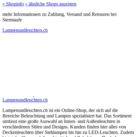
» Shopinfo
» ähnliche Shops anzeigen
mehr Informationen zu Zahlung, Versand und Retouren bei
Sterntaufe
Lampenundleuchten.ch
Lampenundleuchten.ch
Lampenundleuchten.ch ist ein Online-Shop, der sich auf die
Bereiche Beleuchtung und Lampen spezialisiert hat. Das Sortiment
umfasst eine große Auswahl an Innen- und Außenleuchten in
verschiedenen Stilen und Designs. Kunden finden hier alles von
Deckenleuchten über Stehlampen bis hin zu LED-Leuchten. Zudem