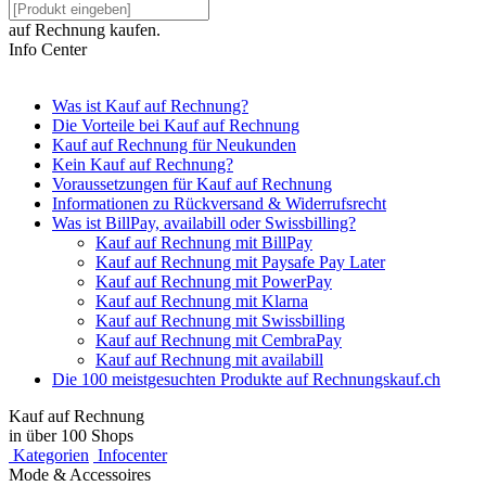
auf Rechnung kaufen.
Info Center
Was ist Kauf auf Rechnung?
Die Vorteile bei Kauf auf Rechnung
Kauf auf Rechnung für Neukunden
Kein Kauf auf Rechnung?
Voraussetzungen für Kauf auf Rechnung
Informationen zu Rückversand & Widerrufsrecht
Was ist BillPay, availabill oder Swissbilling?
Kauf auf Rechnung mit BillPay
Kauf auf Rechnung mit Paysafe Pay Later
Kauf auf Rechnung mit PowerPay
Kauf auf Rechnung mit Klarna
Kauf auf Rechnung mit Swissbilling
Kauf auf Rechnung mit CembraPay
Kauf auf Rechnung mit availabill
Die 100 meistgesuchten Produkte auf Rechnungskauf.ch
Kauf auf Rechnung
in über 100 Shops
Kategorien
Infocenter
Mode & Accessoires