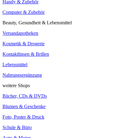
Handy & Zubehör
Computer & Zubehör
Beauty, Gesundheit & Lebensmittel
Versandapotheken
Kosmetik & Drogerie
Kontaktlinsen & Brillen
Lebensmittel
Nahrungsergänzung
weitere Shops
Bücher, CDs & DVDs
Blumen & Geschenke
Foto, Poster & Druck
Schule & Büro
Auto & Motor