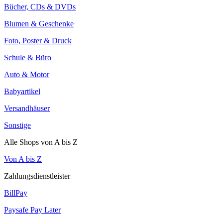
Bücher, CDs & DVDs
Blumen & Geschenke
Foto, Poster & Druck
Schule & Büro
Auto & Motor
Babyartikel
Versandhäuser
Sonstige
Alle Shops von A bis Z
Von A bis Z
Zahlungsdienstleister
BillPay
Paysafe Pay Later