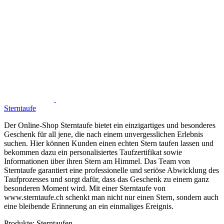
Sterntaufe
Der Online-Shop Sterntaufe bietet ein einzigartiges und besonderes
Geschenk für all jene, die nach einem unvergesslichen Erlebnis
suchen. Hier können Kunden einen echten Stern taufen lassen und
bekommen dazu ein personalisiertes Taufzertifikat sowie
Informationen über ihren Stern am Himmel. Das Team von
Sterntaufe garantiert eine professionelle und seriöse Abwicklung des
Taufprozesses und sorgt dafür, dass das Geschenk zu einem ganz
besonderen Moment wird. Mit einer Sterntaufe von
www.sterntaufe.ch schenkt man nicht nur einen Stern, sondern auch
eine bleibende Erinnerung an ein einmaliges Ereignis.
Produkte:
Sterntaufen