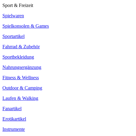
Sport & Freizeit
Spielwaren
Spielkonsolen & Games
Sportartikel
Fahrrad & Zubehör
Sportbekleidung
Nahrungsergänzung
Fitness & Wellness
Outdoor & Camping
Laufen & Walking
Fanartikel
Erotikartikel
Instrumente