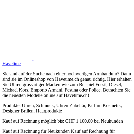
Havetime
Sie sind auf der Suche nach einer hochwertigen Armbanduhr? Dann
sind sie im Onlineshop von Havetime.ch genau richtig. Hier erhalten
Sie Uhren grossartiger Marken wie zum Beispiel Fossil, Diesel,
Michael Kors, Emporio Armani, Festina oder Police. Betrachten Sie
die neuesten Modelle online auf Havetime.ch!
Produkte:
Uhren, Schmuck, Uhren Zubehör, Parfüm Kosmetik,
Designer Brillen, Haarprodukte
Kauf auf Rechnung möglich
bis:
CHF 1.100,00 bei Neukunden
Kauf auf Rechnung für Neukunden
Kauf auf Rechnung für