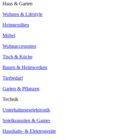
Haus & Garten
Wohnen & Lifestyle
Heimtextilien
Möbel
Wohnaccessoires
Tisch & Küche
Bauen & Heimwerken
Tierbedarf
Garten & Pflanzen
Technik
Unterhaltungselektronik
Spielkonsolen & Games
Haushalts- & Elektrogeräte