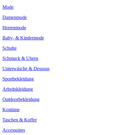
Mode
Damenmode
Herrenmode
Baby- & Kindermode
Schuhe
Schmuck & Uhren
Unterwäsche & Dessous
Sportbekleidung
Arbeitskleidung
Outdoorbekleidung
Kostüme
Taschen & Koffer
Accessoires