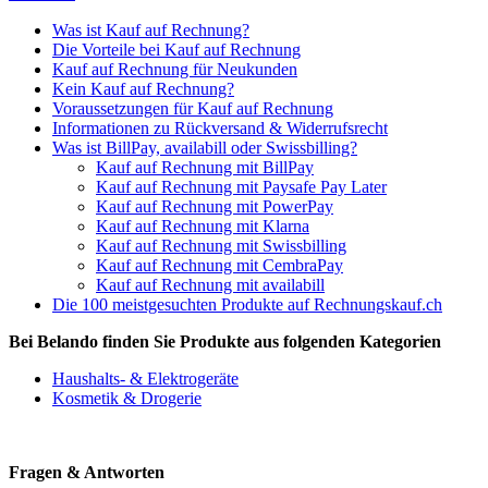
Was ist Kauf auf Rechnung?
Die Vorteile bei Kauf auf Rechnung
Kauf auf Rechnung für Neukunden
Kein Kauf auf Rechnung?
Voraussetzungen für Kauf auf Rechnung
Informationen zu Rückversand & Widerrufsrecht
Was ist BillPay, availabill oder Swissbilling?
Kauf auf Rechnung mit BillPay
Kauf auf Rechnung mit Paysafe Pay Later
Kauf auf Rechnung mit PowerPay
Kauf auf Rechnung mit Klarna
Kauf auf Rechnung mit Swissbilling
Kauf auf Rechnung mit CembraPay
Kauf auf Rechnung mit availabill
Die 100 meistgesuchten Produkte auf Rechnungskauf.ch
Bei Belando finden Sie Produkte aus folgenden Kategorien
Haushalts- & Elektrogeräte
Kosmetik & Drogerie
Fragen & Antworten