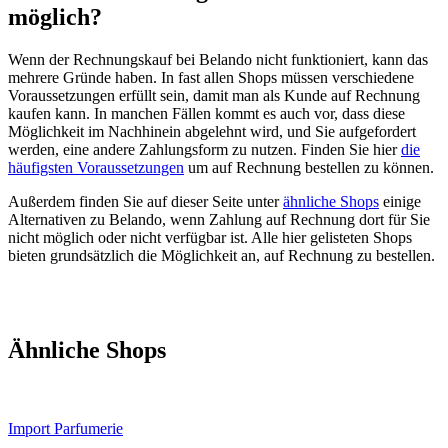
möglich?
Wenn der Rechnungskauf bei Belando nicht funktioniert, kann das
mehrere Gründe haben. In fast allen Shops müssen verschiedene
Voraussetzungen erfüllt sein, damit man als Kunde auf Rechnung
kaufen kann. In manchen Fällen kommt es auch vor, dass diese
Möglichkeit im Nachhinein abgelehnt wird, und Sie aufgefordert
werden, eine andere Zahlungsform zu nutzen. Finden Sie hier
die
häufigsten Voraussetzungen
um auf Rechnung bestellen zu können.
Außerdem finden Sie auf dieser Seite unter
ähnliche Shops
einige
Alternativen zu Belando, wenn Zahlung auf Rechnung dort für Sie
nicht möglich oder nicht verfügbar ist. Alle hier gelisteten Shops
bieten grundsätzlich die Möglichkeit an, auf Rechnung zu bestellen.
Ähnliche Shops
Import Parfumerie