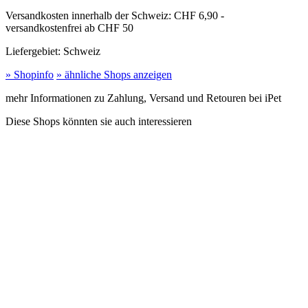
Versandkosten innerhalb der Schweiz:
CHF 6,90 -
versandkostenfrei ab CHF 50
Liefergebiet:
Schweiz
» Shopinfo
» ähnliche Shops anzeigen
mehr Informationen zu Zahlung, Versand und Retouren bei iPet
Diese Shops könnten sie auch interessieren