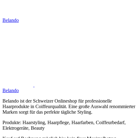
Belando
Belando
Belando ist der Schweizer Onlineshop für professionelle
Haarprodukte in Coiffeurqualität. Eine große Auswahl renommierter
Marken sorgt für das perfekte tägliche Styling.
Produkte:
Haarstyling, Haarpflege, Haarfarben, Coiffeurbedarf,
Elektrogeräte, Beauty