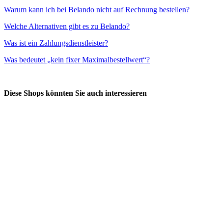
Warum kann ich bei Belando nicht auf Rechnung bestellen?
Welche Alternativen gibt es zu Belando?
Was ist ein Zahlungsdienstleister?
Was bedeutet „kein fixer Maximalbestellwert“?
Diese Shops könnten Sie auch interessieren