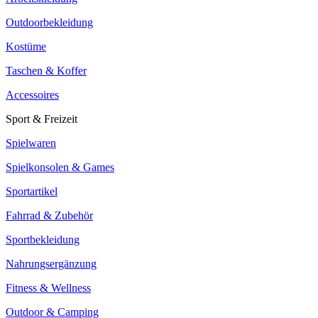
Outdoorbekleidung
Kostüme
Taschen & Koffer
Accessoires
Sport & Freizeit
Spielwaren
Spielkonsolen & Games
Sportartikel
Fahrrad & Zubehör
Sportbekleidung
Nahrungsergänzung
Fitness & Wellness
Outdoor & Camping