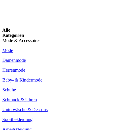
Alle
Kategorien
Mode & Accessoires
Mode
Damenmode
Herrenmode
Baby- & Kindermode
Schuhe
Schmuck & Uhren
Unterwäsche & Dessous
Sportbekleidung
Arbeitskleidung