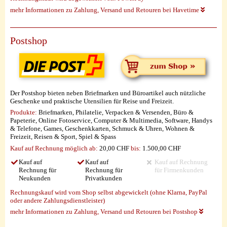
mehr Informationen zu Zahlung, Versand und Retouren bei Havetime
Postshop
Der Postshop bieten neben Briefmarken und Büroartikel auch nützliche
Geschenke und praktische Utensilien für Reise und Freizeit.
Produkte:
Briefmarken, Philatelie, Verpacken & Versenden, Büro &
Papeterie, Online Fotoservice, Computer & Multimedia, Software, Handys
& Telefone, Games, Geschenkkarten, Schmuck & Uhren, Wohnen &
Freizeit, Reisen & Sport, Spiel & Spass
Kauf auf Rechnung möglich
ab:
20,00 CHF
bis:
1.500,00 CHF
Kauf auf
Kauf auf
Kauf auf Rechnung
Rechnung für
Rechnung für
für Firmenkunden
Neukunden
Privatkunden
Rechnungskauf wird vom Shop selbst abgewickelt (ohne Klarna, PayPal
oder andere Zahlungsdienstleister)
mehr Informationen zu Zahlung, Versand und Retouren bei Postshop