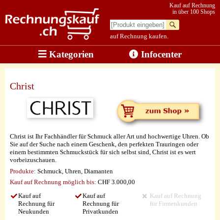
Kauf auf Rechnung
in über 100 Shops
auf Rechnung kaufen.
Kategorien
Infocenter
Christ
Christ ist Ihr Fachhändler für Schmuck aller Art und hochwertige Uhren. Ob
Sie auf der Suche nach einem Geschenk, den perfekten Trauringen oder
einem bestimmten Schmuckstück für sich selbst sind, Christ ist es wert
vorbeizuschauen.
Produkte:
Schmuck, Uhren, Diamanten
Kauf auf Rechnung möglich
bis:
CHF 3.000,00
Kauf auf
Kauf auf
Kauf auf Rechnung
Rechnung für
Rechnung für
für Firmenkunden
Neukunden
Privatkunden