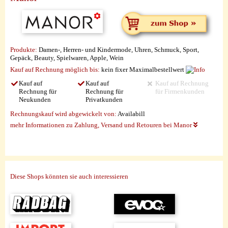
Produkte:
Damen-, Herren- und Kindermode, Uhren, Schmuck, Sport,
Gepäck, Beauty, Spielwaren, Apple, Wein
Kauf auf Rechnung möglich
bis:
kein fixer Maximalbestellwert
Kauf auf
Kauf auf
Kauf auf Rechnung
Rechnung für
Rechnung für
für Firmenkunden
Neukunden
Privatkunden
Rechnungskauf wird abgewickelt von:
Availabill
mehr Informationen zu Zahlung, Versand und Retouren bei Manor
Diese Shops könnten sie auch interessieren