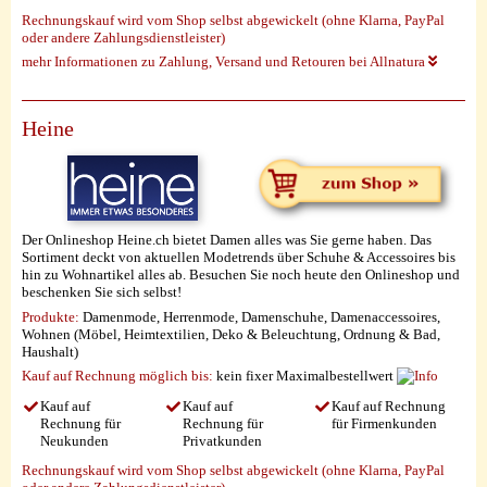
Rechnungskauf wird vom Shop selbst abgewickelt (ohne Klarna, PayPal
oder andere Zahlungsdienstleister)
mehr Informationen zu Zahlung, Versand und Retouren bei Allnatura
Heine
Der Onlineshop Heine.ch bietet Damen alles was Sie gerne haben. Das
Sortiment deckt von aktuellen Modetrends über Schuhe & Accessoires bis
hin zu Wohnartikel alles ab. Besuchen Sie noch heute den Onlineshop und
beschenken Sie sich selbst!
Produkte:
Damenmode, Herrenmode, Damenschuhe, Damenaccessoires,
Wohnen (Möbel, Heimtextilien, Deko & Beleuchtung, Ordnung & Bad,
Haushalt)
Kauf auf Rechnung möglich
bis:
kein fixer Maximalbestellwert
Kauf auf
Kauf auf
Kauf auf Rechnung
Rechnung für
Rechnung für
für Firmenkunden
Neukunden
Privatkunden
Rechnungskauf wird vom Shop selbst abgewickelt (ohne Klarna, PayPal