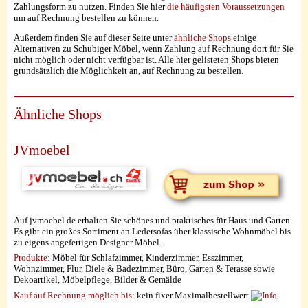
Zahlungsform zu nutzen. Finden Sie hier
die häufigsten Voraussetzungen
um auf Rechnung bestellen zu können.
Außerdem finden Sie auf dieser Seite unter
ähnliche Shops
einige
Alternativen zu Schubiger Möbel, wenn Zahlung auf Rechnung dort für Sie
nicht möglich oder nicht verfügbar ist. Alle hier gelisteten Shops bieten
grundsätzlich die Möglichkeit an, auf Rechnung zu bestellen.
Ähnliche Shops
JVmoebel
Auf jvmoebel.de erhalten Sie schönes und praktisches für Haus und Garten.
Es gibt ein großes Sortiment an Ledersofas über klassische Wohnmöbel bis
zu eigens angefertigen Designer Möbel.
Produkte:
Möbel für Schlafzimmer, Kinderzimmer, Esszimmer,
Wohnzimmer, Flur, Diele & Badezimmer, Büro, Garten & Terasse sowie
Dekoartikel, Möbelpflege, Bilder & Gemälde
Kauf auf Rechnung möglich
bis:
kein fixer Maximalbestellwert