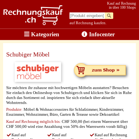
Kauf auf Rechnung
in über 100 Shops
auf Rechnung kaufen.
Kategorien
Infocenter
Schubiger Möbel
Sie möchten ihr zuhause mit hochwertigen Möbeln ausstatten? Besuchen
Sie einfach den Onlineshop von Schubiger.ch und klicken Sie sich in Ruhe
durch das Sortiment od. inspirieren Sie sich einfach über aktuelle
Wohntrends.
Produkte:
Möbel & Wohnaccessoires für Schlafzimmer, Kinderzimmer,
Esszimmer, Wohnzimmer, Büro, Garten & Terasse sowie Dekoartikel
Kauf auf Rechnung möglich
bis:
CHF 500,00 (bei einem Warenwert über
CHF 500,00 wird eine Anzahlung von 50% des Warenwerts vorab fällig)
Kauf auf
Kauf auf
Kauf auf Rechnung