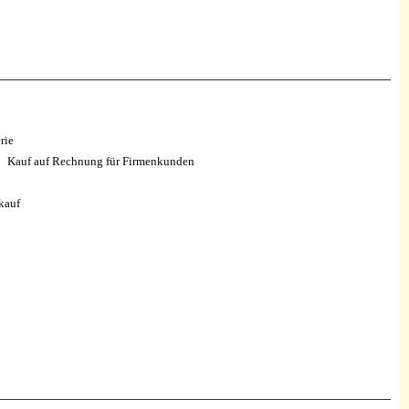
rie
Kauf auf Rechnung für Firmenkunden
kauf