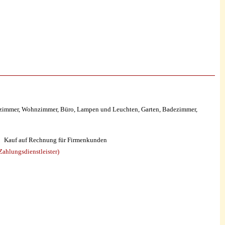
szimmer, Wohnzimmer, Büro, Lampen und Leuchten, Garten, Badezimmer,
Kauf auf Rechnung für Firmenkunden
ahlungsdienstleister)